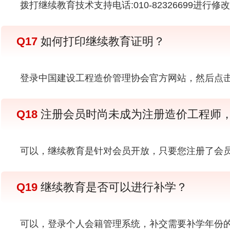
拨打继续教育技术支持电话:010-82326699进行修
Q17
如何打印继续教育证明？
登录中国建设工程造价管理协会官方网站，然后点击
Q18
注册会员时尚未成为注册造价工程师
可以，继续教育是针对会员开放，只要您注册了会
Q19
继续教育是否可以进行补学？
可以，登录个人会籍管理系统，补交需要补学年份