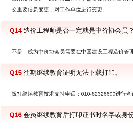
交重要信息变更，对工作单位进行变更。
Q14
造价工程师是否一定就是中价协会员
不是，成为中价协会员需要在中国建设工程造价管
Q15
往期继续教育证明无法下载打印。
拨打继续教育技术支持电话：010-82326699进行
Q16
会员继续教育后打印证书时名字或身