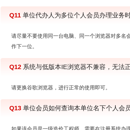
Q11
单位代办人为多位个人会员办理业务
请尽量不要使用同一台电脑、同一个浏览器对多名
作下一位。
Q12
系统与低版本IE浏览器不兼容，无法
请更换谷歌浏览器，进行正常的使用即可。
Q13
单位会员如何查询本单位名下个人会
如果该会员是一级造价工程师，需要在注册系统办