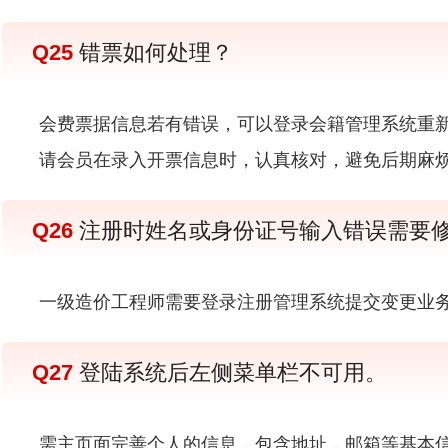
Q25
错票如何处理？
会费票据信息若有错误，可以登录会籍管理系统重新
请会员在录入开票信息时，认真核对，避免后期麻
Q26
注册时姓名或身份证号输入错误需要
一级造价工程师需要登录注册管理系统提交变更业务
Q27
登陆系统后左侧菜单栏不可用。
需主页面完善个人的信息，包含地址，邮箱等基本