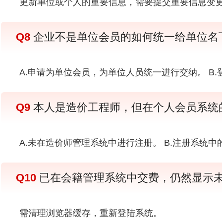
更新单位或个人的重要信息，需要提交重要信息变
Q8
企业不是单位会员的如何统一给单位名
A.申请为单位会员，为单位人员统一进行交纳。 B
Q9
本人是造价工程师，但在个人会员系统的
A.未在造价师管理系统中进行注册。 B.注册系统
Q10
已在会籍管理系统中交费，仍然显示
需清理浏览器缓存，重新登陆系统。