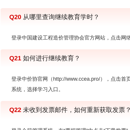
Q20
从哪里查询继续教育学时？
登录中国建设工程造价管理协会官方网站，点击网
Q21
如何进行继续教育？
登录中价协官网（http://www.ccea.pro
系统，选择学习入口。
Q22
未收到发票邮件，如何重新获取发票