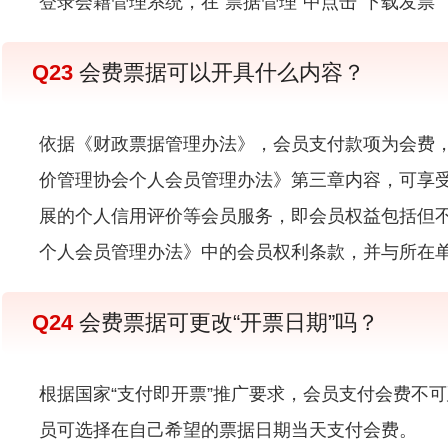
登录会籍管理系统，在“票据管理”中点击“下载发票
Q23
会费票据可以开具什么内容？
依据《财政票据管理办法》，会员支付款项为会费，
价管理协会个人会员管理办法》第三章内容，可享
展的个人信用评价等会员服务，即会员权益包括但
个人会员管理办法》中的会员权利条款，并与所在
Q24
会费票据可更改“开票日期”吗？
根据国家“支付即开票”推广要求，会员支付会费不
员可选择在自己希望的票据日期当天支付会费。