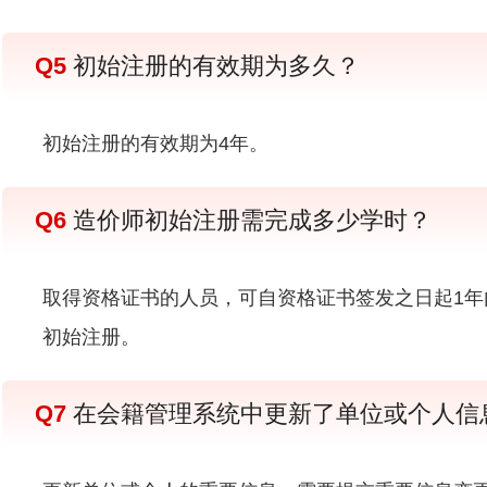
Q5
初始注册的有效期为多久？
初始注册的有效期为4年。
Q6
造价师初始注册需完成多少学时？
取得资格证书的人员，可自资格证书签发之日起1年
初始注册。
Q7
在会籍管理系统中更新了单位或个人信