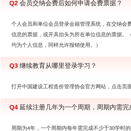
Q2
会员交纳会费后如何申请会费票据？
个人会员和单位会员登录会籍管理系统，在交纳会
信息的票据，或开具抬头为所在单位信息的票据。
均为个人信息，同样允许报销使用。）
Q3
继续教育从哪里登录学习？
打开中国建设工程造价管理协会官方网站，点击页面
Q4
延续注册几年为一个周期，周期内需完
周期为4年，一个周期内每年需完成不少于30学时的