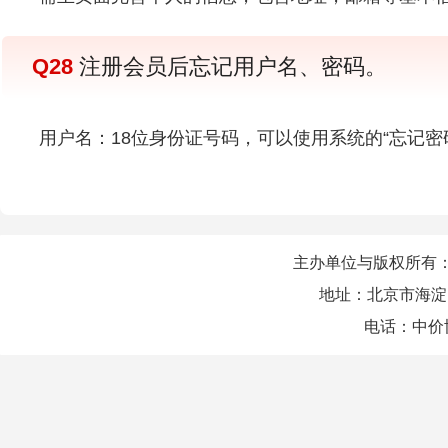
Q28
注册会员后忘记用户名、密码。
用户名：18位身份证号码，可以使用系统的“忘记密
主办单位与版权所有
地址：北京市海淀
电话：中价协会