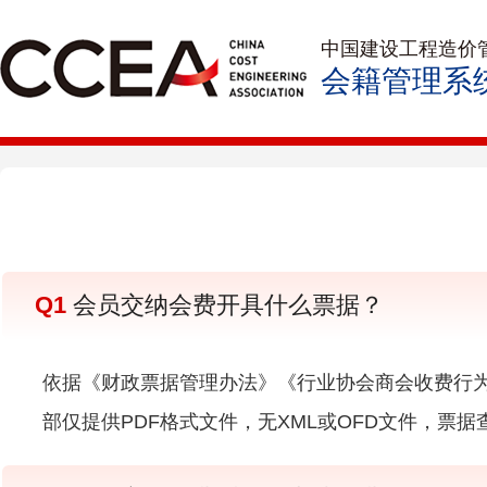
中国建设工程造价
会籍管理系
Q1
会员交纳会费开具什么票据？
依据《财政票据管理办法》《行业协会商会收费行
部仅提供PDF格式文件，无XML或OFD文件，票据查验网站:htt