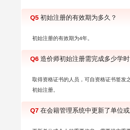
Q5
初始注册的有效期为多久？
初始注册的有效期为4年。
Q6
造价师初始注册需完成多少学时
取得资格证书的人员，可自资格证书签发之
初始注册。
Q7
在会籍管理系统中更新了单位或