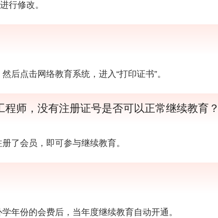
99进行修改。
然后点击网络教育系统，进入“打印证书”。
工程师，没有注册证号是否可以正常继续教育
注册了会员，即可参与继续教育。
补学年份的会费后，当年度继续教育自动开通。