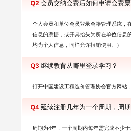
Q2
会员交纳会费后如何申请会费票
个人会员和单位会员登录会籍管理系统，
信息的票据，或开具抬头为所在单位信息
均为个人信息，同样允许报销使用。）
Q3
继续教育从哪里登录学习？
打开中国建设工程造价管理协会官方网站，
Q4
延续注册几年为一个周期，周期
周期为4年，一个周期内每年需完成不少于3