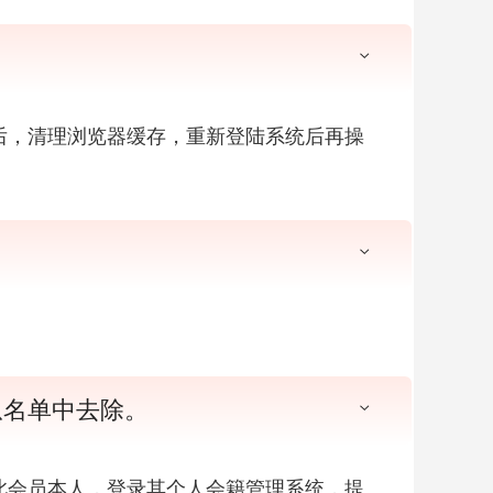
后，清理浏览器缓存，重新登陆系统后再操
从名单中去除。
此会员本人，登录其个人会籍管理系统，提