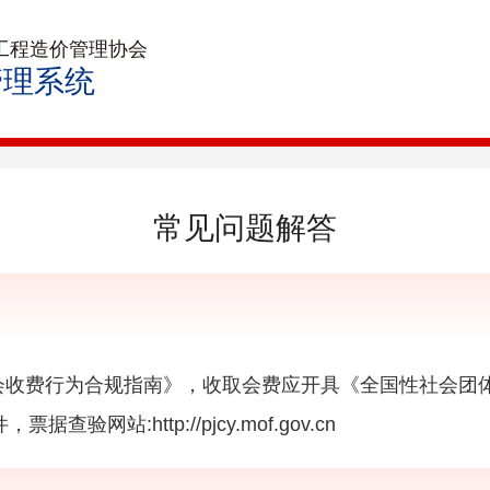
工程造价管理协会
管理系统
常见问题解答
会收费行为合规指南》，收取会费应开具《全国性社会团
网站:http://pjcy.mof.gov.cn