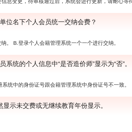
要信息变更，待审核通过后，系统会进行更新，请耐心等
单位名下个人会员统一交纳会费？
纳。 B.登录个人会籍管理系统一个一个进行交纳。
系统的个人信息中“是否造价师”显示为“否”。
.注册系统中的身份证号跟会籍管理系统中身份证号不一致。
然显示未交费或无继续教育年份显示。