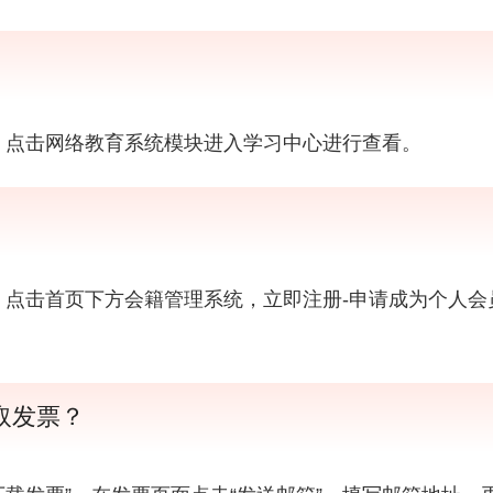
，点击网络教育系统模块进入学习中心进行查看。
a.pro/），点击首页下方会籍管理系统，立即注册-申请成为
取发票？