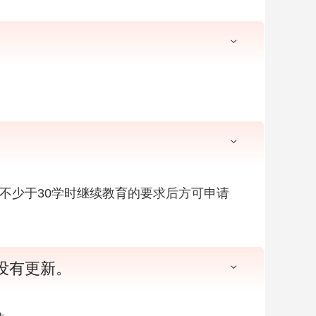
不少于30学时继续教育的要求后方可申请
没有更新。