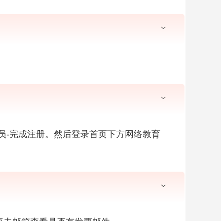
个人会员-完成注册。然后登录首页下方网络教育