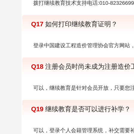
拨打继续教育技术支持电话:010-823266
Q17
如何打印继续教育证明？
登录中国建设工程造价管理协会官方网站，
Q18
注册会员时尚未成为注册造价
可以，继续教育是针对会员开放，只要您
Q19
继续教育是否可以进行补学？
可以，登录个人会籍管理系统，补交需要