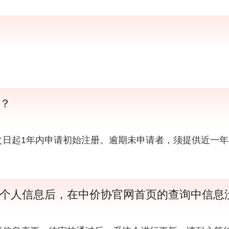
？
日起1年内申请初始注册。逾期未申请者，须提供近一年
个人信息后，在中价协官网首页的查询中信息