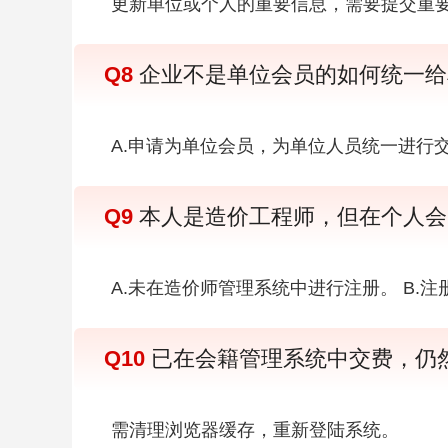
更新单位或个人的重要信息，需要提交重
Q8
企业不是单位会员的如何统一给
A.申请为单位会员，为单位人员统一进行交
Q9
本人是造价工程师，但在个人会员
A.未在造价师管理系统中进行注册。 B
Q10
已在会籍管理系统中交费，仍
需清理浏览器缓存，重新登陆系统。