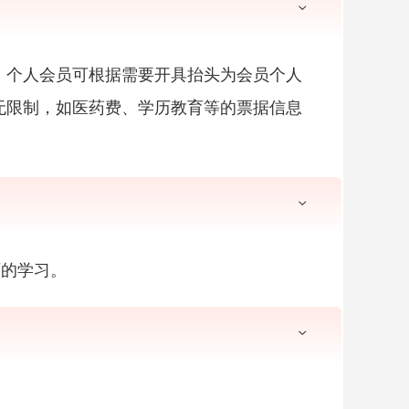
。个人会员可根据需要开具抬头为会员个人
无限制，如医药费、学历教育等的票据信息
育的学习。