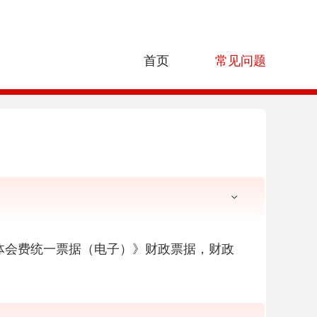
首页
常见问题
体会费统一票据（电子）》财政票据，财政