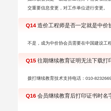
交重要信息变更，对工作单位进行变更。
Q14
造价工程师是否一定就是中价
不是，成为中价协会员需要在中国建设工
Q15
往期继续教育证明无法下载打
拨打继续教育技术支持电话：010-82326
Q16
会员继续教育后打印证书时名