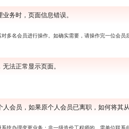
理业务时，页面信息错误。
器对多名会员进行操作。如确实需要，请操作完一位会员
，无法正常显示页面。
。
个人会员，如果原个人会员已离职，如何将其
册系统办理变更业务；非一级造价工程师的，需单位联系