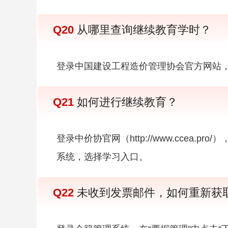
Q20
从哪里查询继续教育学时？
登录中国建设工程造价管理协会官方网站
Q21
如何进行继续教育？
登录中价协官网（http://www.cce
系统，选择学习入口。
Q22
未收到发票邮件，如何重新获