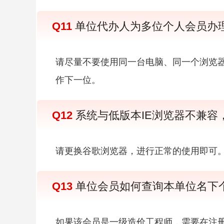
Q11
单位代办人为多位个人会员办
请尽量不要使用同一台电脑、同一个浏览
作下一位。
Q12
系统与低版本IE浏览器不兼容
请更换谷歌浏览器，进行正常的使用即可
Q13
单位会员如何查询本单位名下
如果该会员是一级造价工程师，需要在注